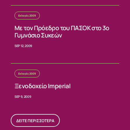
Εκλογές 2009
Με τον Πρόεδρο του ΠΑΣΟΚ στο 3ο
Γυμνάσιο Συκεών
SEP 12, 2009
Εκλογές 2009
Ξενοδοχείο Imperial
SEP 9, 2009
ΔΕΙΤΕ ΠΕΡΙΣΣΟΤΕΡΑ