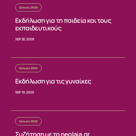
Εκλογές 2009
Εκδήλωση για τη παιδεία και τους
εκπαιδευτικούς
SEP 20, 2009
Εκλογές 2009
Εκδήλωση για τις γυναίκες
SEP 19, 2009
ΣΧΕΤΙΚΑ
Εκλογές 2009
ΝΕΑ
Συζήτηση με το neolaia.gr