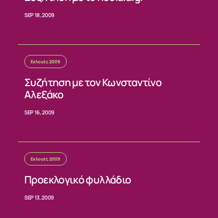
ΕΠΙΚΟΙΝΩΝΙΑ
SEP 18, 2009
Εκλογές 2009
Συζήτηση με τον Κωνσταντίνο
Αλεξάκο
SEP 16, 2009
Εκλογές 2009
Προεκλογικό φυλλάδιο
SEP 13, 2009