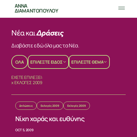
ΑΝΝΑ
ΔΙΑΜΑΝΤΟΠΟΥΛΟΥ
Νέα και
Δράσεις
Διαβάστε εδώ όλα μας τα Νέα.
ΟΛΑ
ΕΠΙΛΕΞΤΕ ΕΙΔΟΣ
ΕΠΙΛΕΞΤΕ ΘΕΜΑ
ΕΧΕΤΕ ΕΠΙΛΕΞΕΙ:
x
ΕΚΛΟΓΕΣ 2009
Δηλώσεις
Εκλογές 2009
Εκλογές 2009
Νίκη χαράς και ευθύνης
OCT 5, 2009