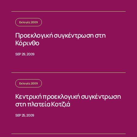
Εκλογές 2009
Προεκλογική συγκέντρωση στη
Κόρινθο
SEP 29, 2009
Εκλογές 2009
Κεντρική προεκλογική συγκέντρωση
στη πλατεία Κοτζιά
SEP 25, 2009