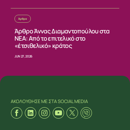
Άρθρα
Άρθρο Άννας Διαμαντοπούλου στα
ΝΕΑ: Από το επιτελικό στο
«έτσιθελικό» κράτος
JUN 27, 2026
ΑΚΟΛΟΥΘΗΣΕ ΜΕ
ΣΤΑ SOCIAL MEDIA