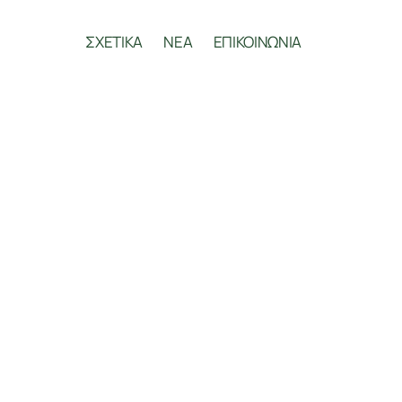
ΣΧΕΤΙΚΑ
ΝΕΑ
ΕΠΙΚΟΙΝΩΝΙΑ