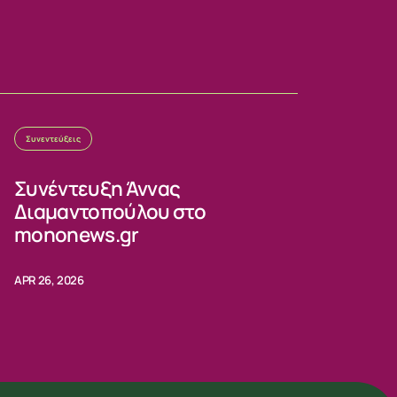
Συνεντεύξεις
Συνέντευξη Άννας
Διαμαντοπούλου στο
mononews.gr
APR 26, 2026