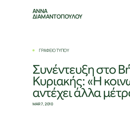
ΑΝΝΑ
ΔΙΑΜΑΝΤΟΠΟΥΛΟΥ
ΓΡΑΦΕΙΟ ΤΥΠΟΥ
Συνέντευξη στο Β
Κυριακής: «Η κοιν
αντέχει άλλα μέτρ
MAR 7, 2010