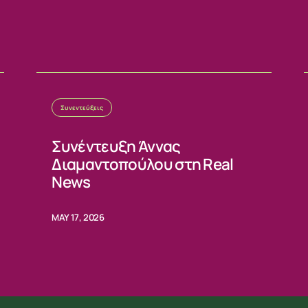
Συνεντεύξεις
Συνέντευξη Άννας
Διαμαντοπούλου στη Real
News
MAY 17, 2026