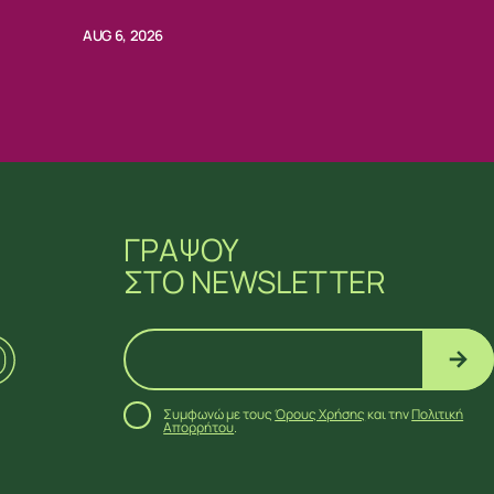
AUG 6, 2026
ΓΡΑΨΟΥ
ΣΤΟ NEWSLETTER
Συμφωνώ με τους
Όρους Χρήσης
και την
Πολιτική
Απορρήτου
.