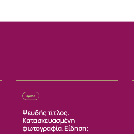
Άρθρα
Ψευδής τίτλος.
Κατασκευασμένη
φωτογραφία. Είδηση;