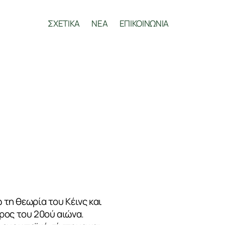
ΣΧΕΤΙΚΑ
ΝΕΑ
ΕΠΙΚΟΙΝΩΝΙΑ
 τη θεωρία του Κέινς και
ρος του 20ού αιώνα.